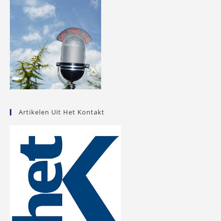
Artikelen Uit Het Kontakt