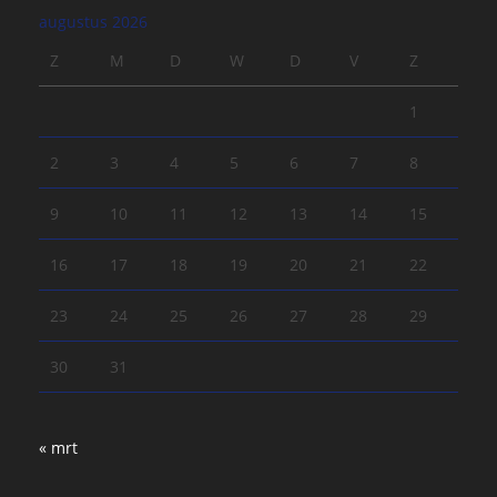
augustus 2026
Z
M
D
W
D
V
Z
1
2
3
4
5
6
7
8
9
10
11
12
13
14
15
16
17
18
19
20
21
22
23
24
25
26
27
28
29
30
31
« mrt