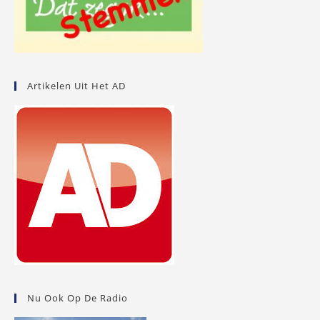
Artikelen Uit Het AD
Nu Ook Op De Radio