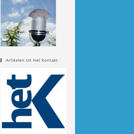
Artikelen Uit Het Kontakt