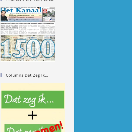
Columns Dat Zeg Ik…