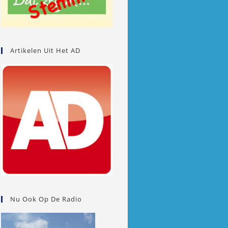
Artikelen Uit Het AD
Nu Ook Op De Radio