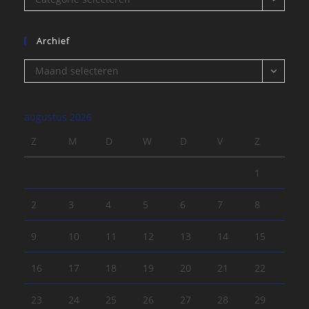
Archief
Archief
Maand selecteren
augustus 2026
Z
M
D
W
D
V
Z
1
2
3
4
5
6
7
8
9
10
11
12
13
14
15
16
17
18
19
20
21
22
23
24
25
26
27
28
29