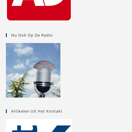
Nu Ook Op De Radio
Artikelen Uit Het Kontakt