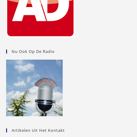
Nu Ook Op De Radio
Artikelen Uit Het Kontakt