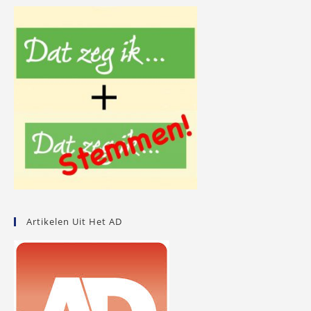
Artikelen Uit Het AD