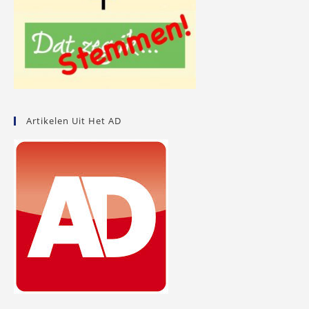
Artikelen Uit Het AD