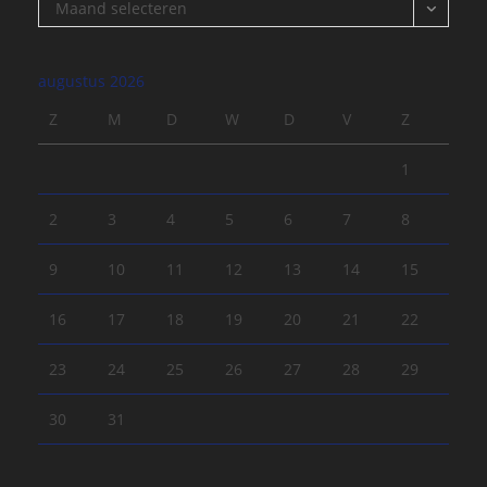
Archief
Maand selecteren
augustus 2026
Z
M
D
W
D
V
Z
1
2
3
4
5
6
7
8
9
10
11
12
13
14
15
16
17
18
19
20
21
22
23
24
25
26
27
28
29
30
31