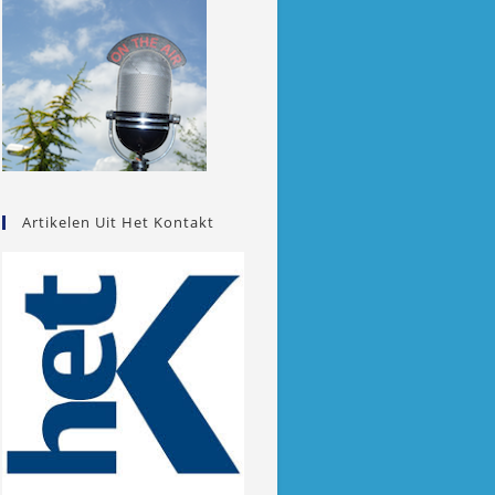
Artikelen Uit Het Kontakt