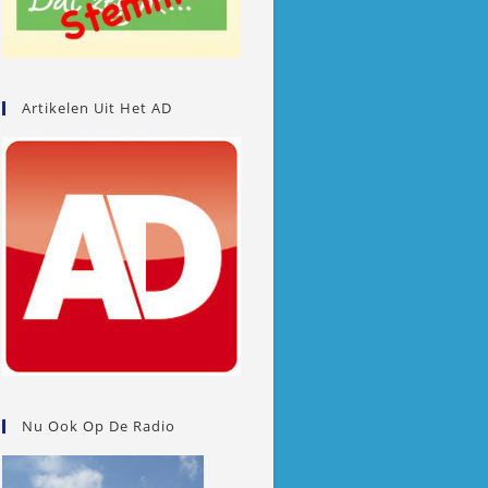
Artikelen Uit Het AD
Nu Ook Op De Radio