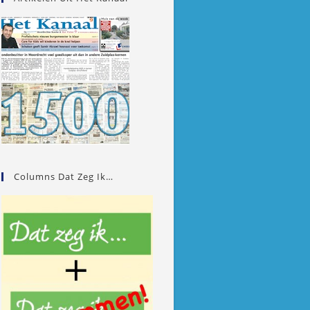
Columns Dat Zeg Ik…