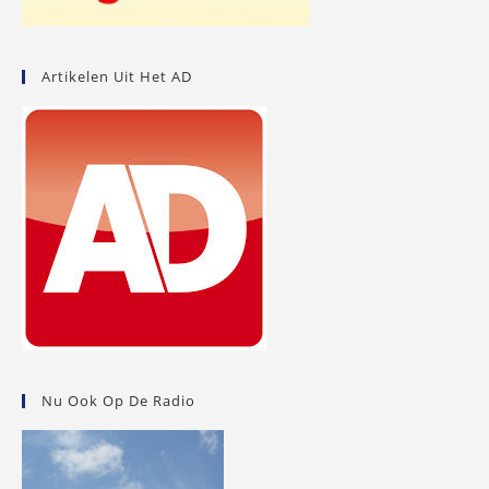
Artikelen Uit Het AD
Nu Ook Op De Radio