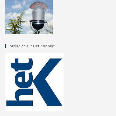
Artikelen Uit Het Kontakt