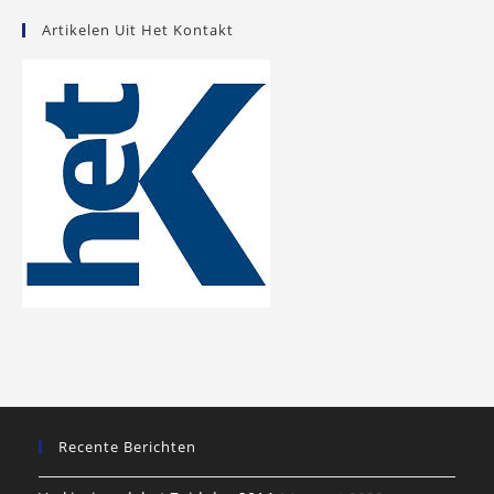
Artikelen Uit Het Kontakt
Recente Berichten