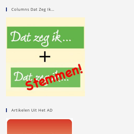
Columns Dat Zeg Ik…
Artikelen Uit Het AD