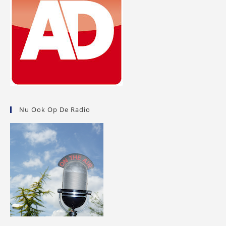
Nu Ook Op De Radio