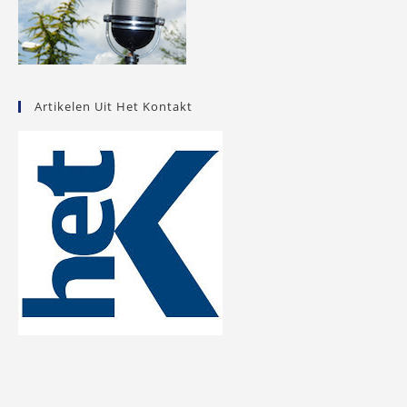
Artikelen Uit Het Kontakt