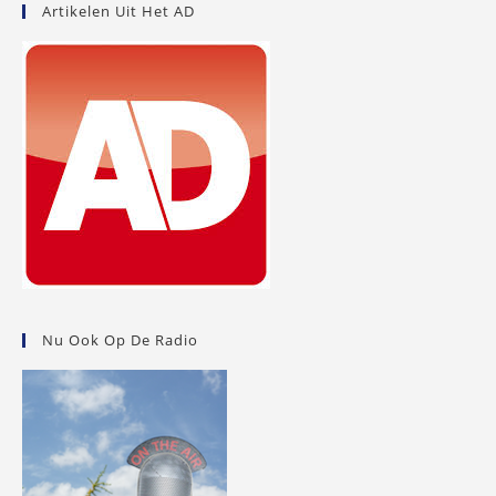
Artikelen Uit Het AD
Nu Ook Op De Radio