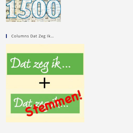
Columns Dat Zeg Ik…