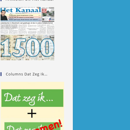
Columns Dat Zeg Ik…