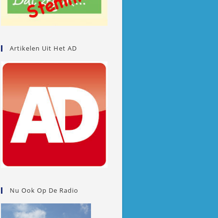
Artikelen Uit Het AD
Nu Ook Op De Radio