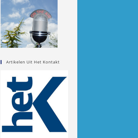
Artikelen Uit Het Kontakt