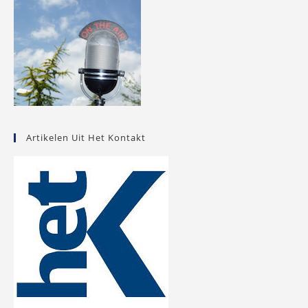
Artikelen Uit Het Kontakt