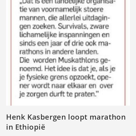
Henk Kasbergen loopt marathon
in Ethiopië