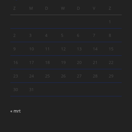
Z
M
D
W
D
V
Z
1
2
3
4
5
6
7
8
9
10
11
12
13
14
15
16
17
18
19
20
21
22
23
24
25
26
27
28
29
30
31
« mrt