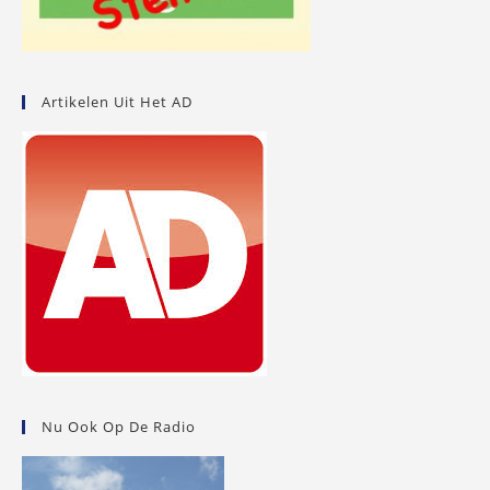
Artikelen Uit Het AD
Nu Ook Op De Radio