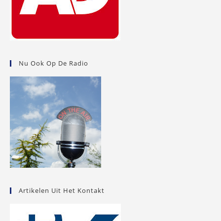
Nu Ook Op De Radio
Artikelen Uit Het Kontakt