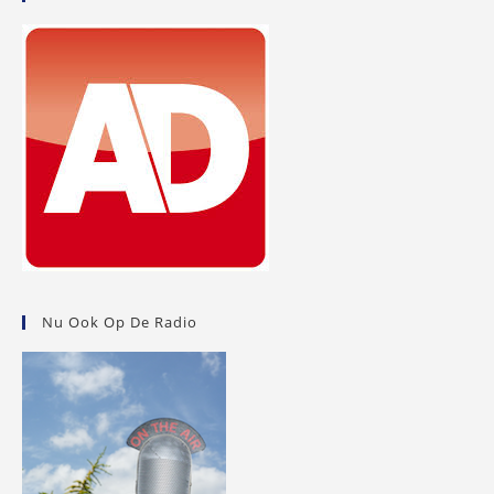
Nu Ook Op De Radio