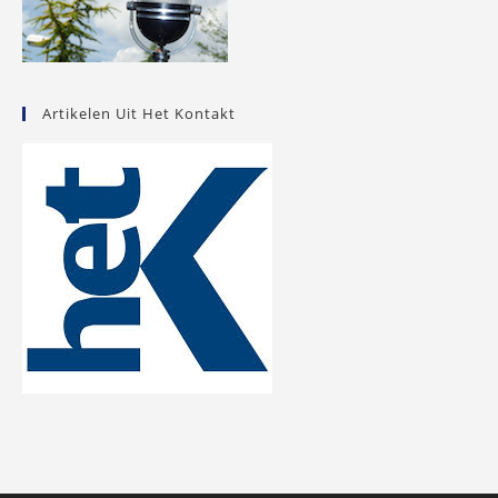
Artikelen Uit Het Kontakt