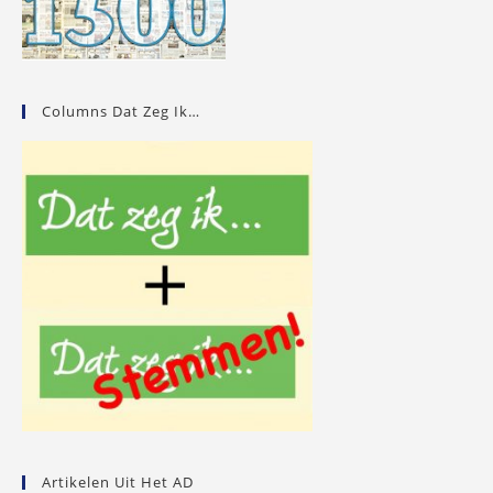
Columns Dat Zeg Ik…
Artikelen Uit Het AD