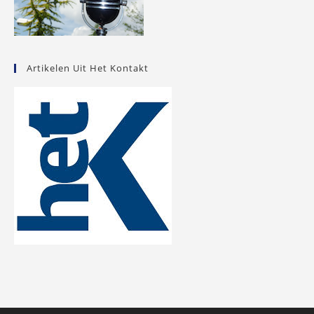
Artikelen Uit Het Kontakt