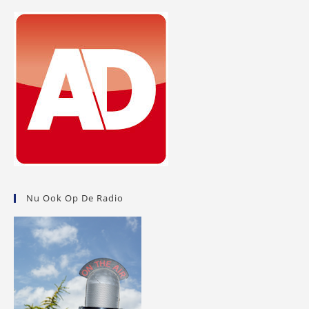
Nu Ook Op De Radio