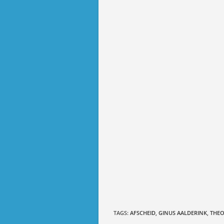
TAGS
:
AFSCHEID
,
GINUS AALDERINK
,
THEO