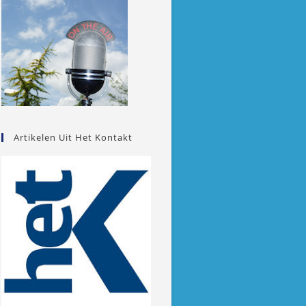
Artikelen Uit Het Kontakt