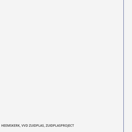
 HEEMSKERK
,
VVD ZUIDPLAS
,
ZUIDPLASPROJECT