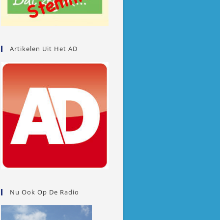
Artikelen Uit Het AD
Nu Ook Op De Radio