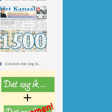
Columns Dat Zeg Ik…