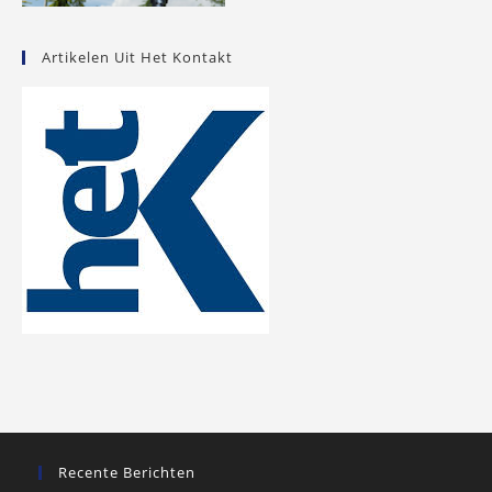
Artikelen Uit Het Kontakt
Recente Berichten