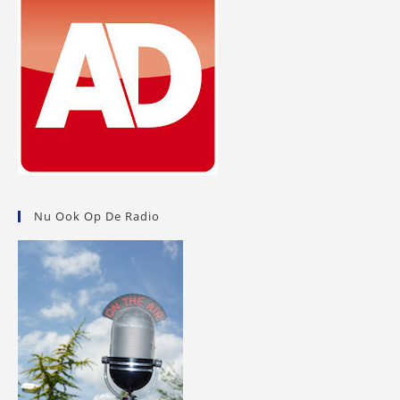
Nu Ook Op De Radio