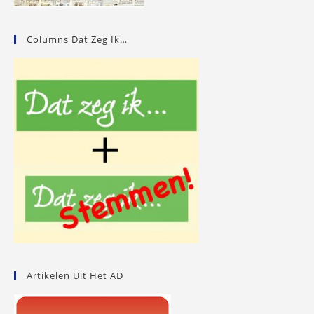
Columns Dat Zeg Ik…
Artikelen Uit Het AD