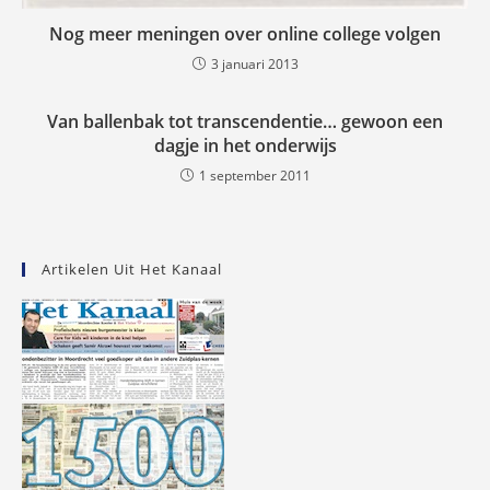
Nog meer meningen over online college volgen
3 januari 2013
Van ballenbak tot transcendentie… gewoon een
dagje in het onderwijs
1 september 2011
Artikelen Uit Het Kanaal