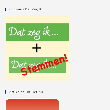
Columns Dat Zeg Ik…
Artikelen Uit Het AD