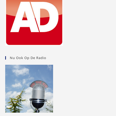
Nu Ook Op De Radio