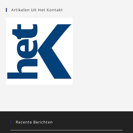
Artikelen Uit Het Kontakt
Recente Berichten