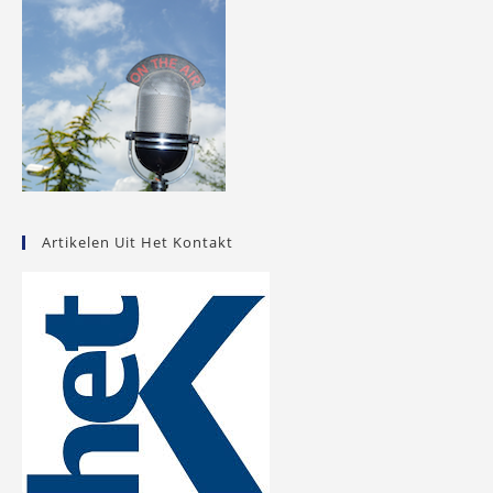
Artikelen Uit Het Kontakt