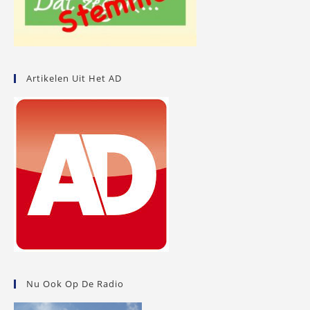
Artikelen Uit Het AD
Nu Ook Op De Radio