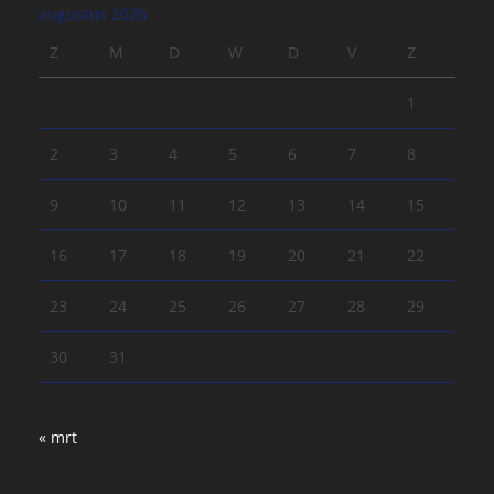
augustus 2026
Z
M
D
W
D
V
Z
1
2
3
4
5
6
7
8
9
10
11
12
13
14
15
16
17
18
19
20
21
22
23
24
25
26
27
28
29
30
31
« mrt