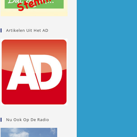
Artikelen Uit Het AD
Nu Ook Op De Radio