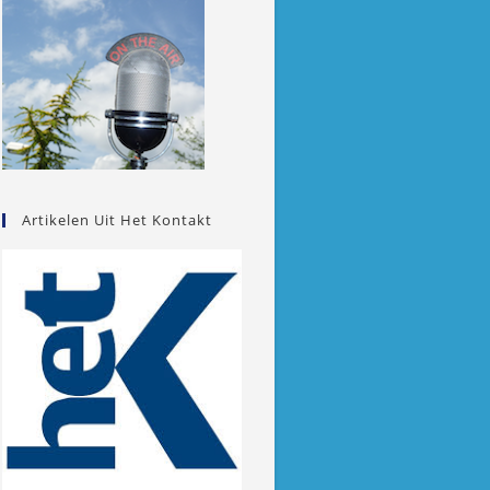
Artikelen Uit Het Kontakt