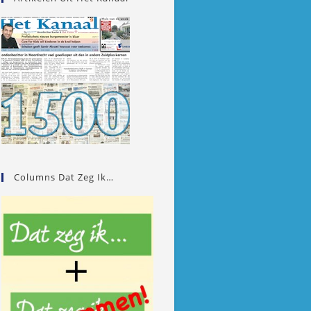
Columns Dat Zeg Ik…