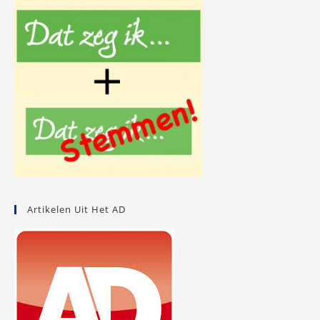
Artikelen Uit Het AD