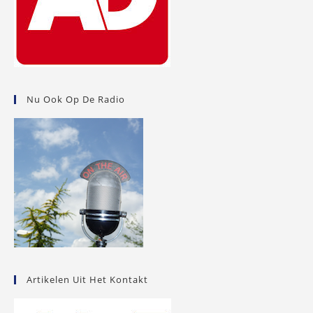
Nu Ook Op De Radio
Artikelen Uit Het Kontakt