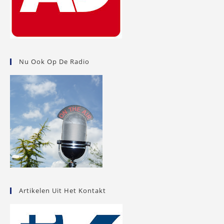
Nu Ook Op De Radio
Artikelen Uit Het Kontakt