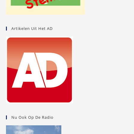
Artikelen Uit Het AD
Nu Ook Op De Radio