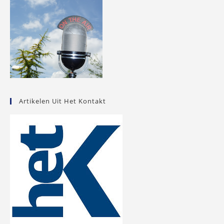
Artikelen Uit Het Kontakt