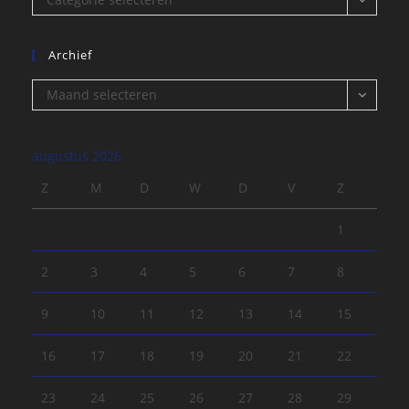
Archief
Archief
Maand selecteren
augustus 2026
Z
M
D
W
D
V
Z
1
2
3
4
5
6
7
8
9
10
11
12
13
14
15
16
17
18
19
20
21
22
23
24
25
26
27
28
29