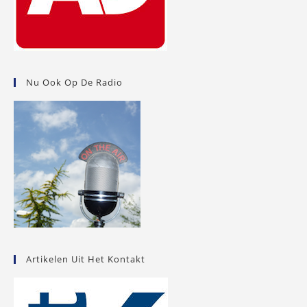
Nu Ook Op De Radio
Artikelen Uit Het Kontakt