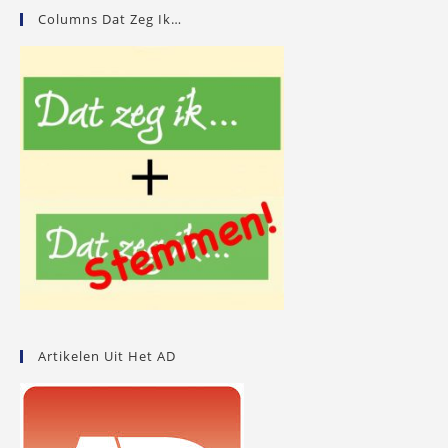
Columns Dat Zeg Ik…
Artikelen Uit Het AD