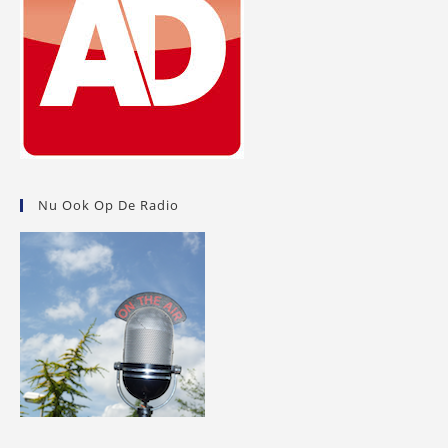
Nu Ook Op De Radio