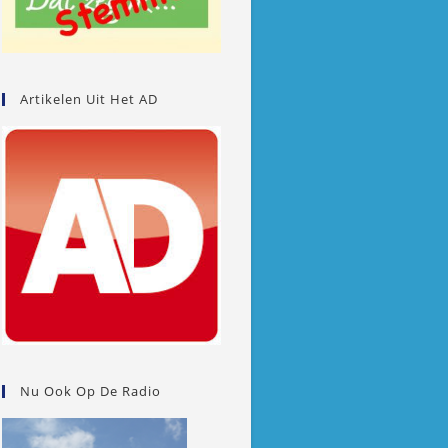
Artikelen Uit Het AD
Nu Ook Op De Radio