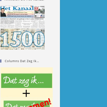
Columns Dat Zeg Ik…