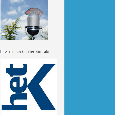
Artikelen Uit Het Kontakt