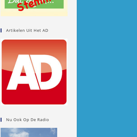
Artikelen Uit Het AD
Nu Ook Op De Radio