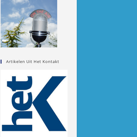
Artikelen Uit Het Kontakt