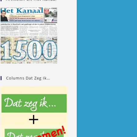
Columns Dat Zeg Ik…