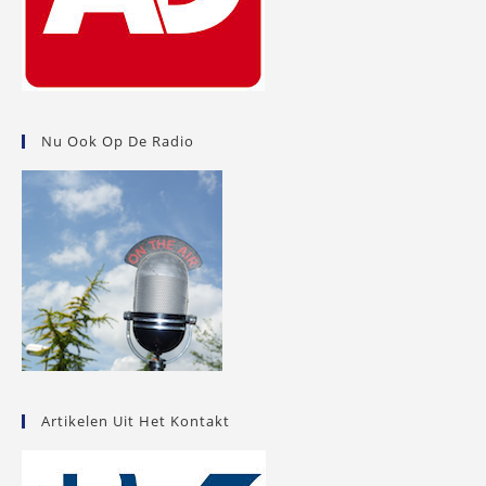
Nu Ook Op De Radio
Artikelen Uit Het Kontakt