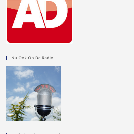
Nu Ook Op De Radio