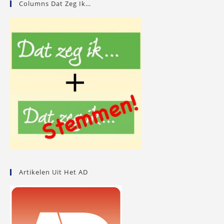
Columns Dat Zeg Ik…
Artikelen Uit Het AD