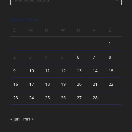
februari 2014
Z
M
D
W
D
V
Z
1
2
3
4
5
6
7
8
9
10
11
12
13
14
15
16
17
18
19
20
21
22
23
24
25
26
27
28
« jan
mrt »