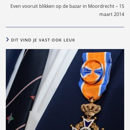
Even vooruit blikken op de bazar in Moordrecht – 15
maart 2014
DIT VIND JE VAST OOK LEUK