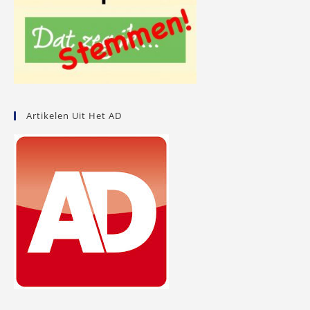
Artikelen Uit Het AD