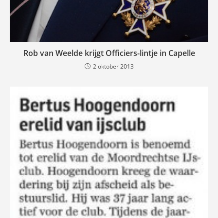
Rob van Weelde krijgt Officiers-lintje in Capelle
2 oktober 2013