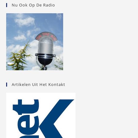
Nu Ook Op De Radio
Artikelen Uit Het Kontakt