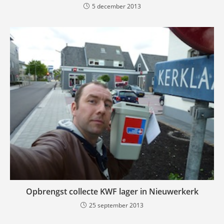
5 december 2013
Opbrengst collecte KWF lager in Nieuwerkerk
25 september 2013