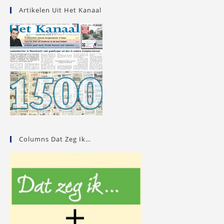
Artikelen Uit Het Kanaal
Columns Dat Zeg Ik…