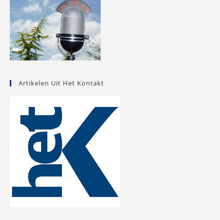
Artikelen Uit Het Kontakt