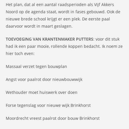
Het plan, dat al een aantal raadsperioden als Vijf Akkers
Noord op de agenda staat, wordt in fases gebouwd. Ook de
nieuwe brede school krijgt er een plek. De eerste paal
daarvoor wordt in maart geslagen.
TOEVOEGING VAN KRANTENMAKER PUTTERS
: voor dit stuk
had ik een paar mooie, rollende koppen bedacht. Ik noem ze
hier toch even:
Massaal verzet tegen bouwplan
Angst voor paalrot door nieuwbouwwijk
Wethouder moet huiswerk over doen
Forse tegenslag voor nieuwe wijk Brinkhorst
Moordrecht vreest paalrot door bouw Brinkhorst