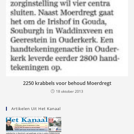
2250 krabbels voor behoud Moerdregt
18 oktober 2013
Artikelen Uit Het Kanaal