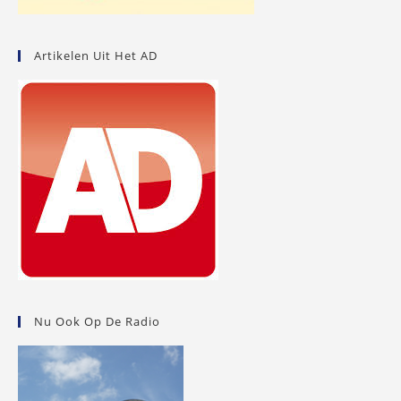
Artikelen Uit Het AD
Nu Ook Op De Radio