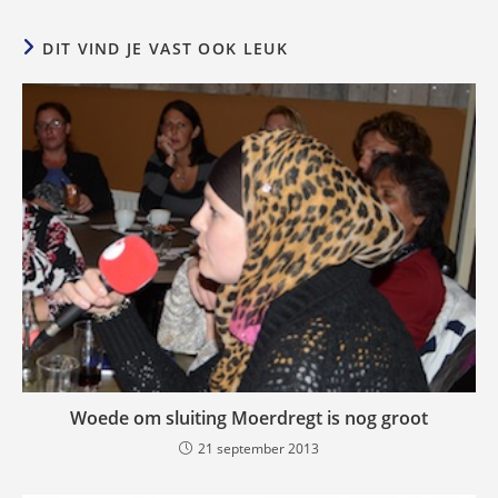
DIT VIND JE VAST OOK LEUK
Woede om sluiting Moerdregt is nog groot
21 september 2013