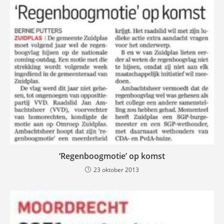
‘Regenboogmotie’ op komst
23 oktober 2013