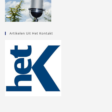
Artikelen Uit Het Kontakt