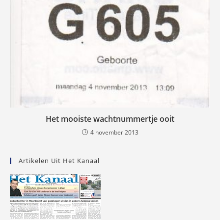
Het mooiste wachtnummertje ooit
4 november 2013
Artikelen Uit Het Kanaal