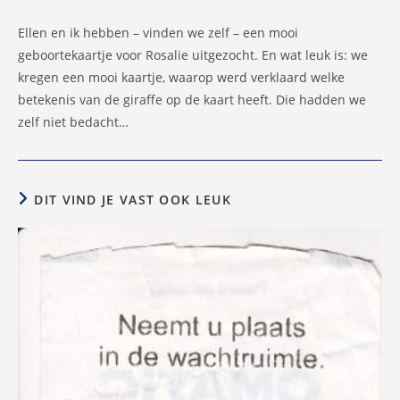
Ellen en ik hebben – vinden we zelf – een mooi
geboortekaartje voor Rosalie uitgezocht. En wat leuk is: we
kregen een mooi kaartje, waarop werd verklaard welke
betekenis van de giraffe op de kaart heeft. Die hadden we
zelf niet bedacht…
DIT VIND JE VAST OOK LEUK