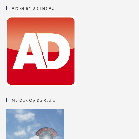
Artikelen Uit Het AD
Nu Ook Op De Radio